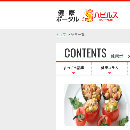
トップ
>
記事一覧
CONTENTS
健康ポー
すべての記事
健康コラム