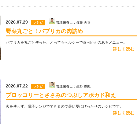
2026.07.29
管理栄養士：佐藤 美恭
レシピ
野菜丸ごと！パプリカの肉詰め
パプリカを丸ごと使った、とってもヘルシーで食べ応えのあるメニュー。
詳しく読む
2026.07.22
管理栄養士：星野 香織
レシピ
ブロッコリーとささみのつぶしアボカド和え
火を使わず、電子レンジでできるので暑い夏にぴったりのレシピです。
詳しく読む