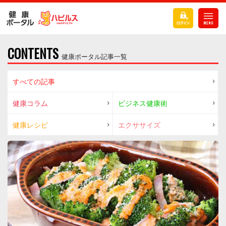
CONTENTS
健康ポータル記事一覧
すべての記事
健康コラム
ビジネス健康術
健康レシピ
エクササイズ