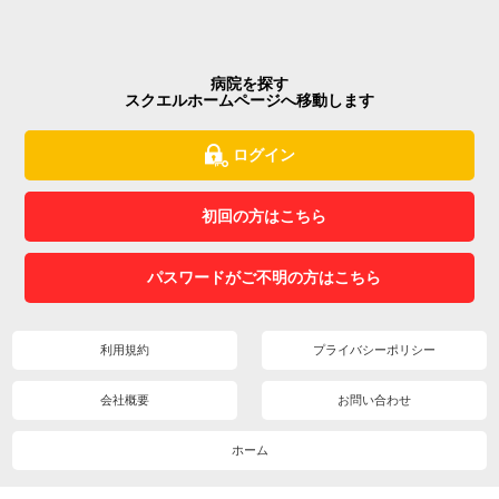
病院を探す
スクエルホームページへ移動します
ログイン
初回の方はこちら
パスワードがご不明の方はこちら
利用規約
プライバシーポリシー
会社概要
お問い合わせ
ホーム