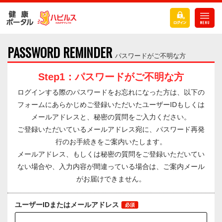
PASSWORD REMINDER
パスワードがご不明な方
Step1：パスワードがご不明な方
ログインする際のパスワードをお忘れになった方は、以下の
フォームにあらかじめご登録いただいたユーザーIDもしくは
メールアドレスと、秘密の質問をご入力ください。
ご登録いただいているメールアドレス宛に、パスワード再発
行のお手続きをご案内いたします。
メールアドレス、もしくは秘密の質問をご登録いただいてい
ない場合や、入力内容が間違っている場合は、ご案内メール
がお届けできません。
ユーザーIDまたはメールアドレス
必須