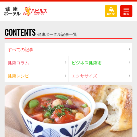
CONTENTS
健康ポータル記事一覧
すべての記事
健康コラム
ビジネス健康術
健康レシピ
エクササイズ