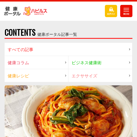
CONTENTS
健康ポータル記事一覧
すべての記事
健康コラム
ビジネス健康術
健康レシピ
エクササイズ