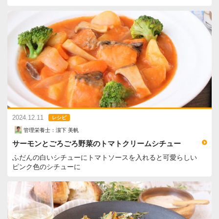
2024.12.11
レシピ
管理栄養士：濵下 美帆
サーモンとごろごろ野菜のトマトクリームシチュー
ふだんの白いシチューにトマトソースを入れると可愛らしい
ピンク色のシチューに