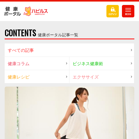
CONTENTS
健康ポータル記事一覧
すべての記事
健康コラム
ビジネス健康術
健康レシピ
エクササイズ