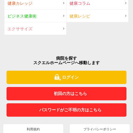
健康カレッジ
健康コラム
ビジネス健康術
健康レシピ
エクササイズ
病院を探す
スクエルホームページへ移動します
ログイン
初回の方はこちら
パスワードがご不明の方はこちら
利用規約
プライバシーポリシー