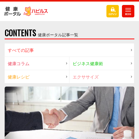
CONTENTS
健康ポータル記事一覧
すべての記事
健康コラム
ビジネス健康術
健康レシピ
エクササイズ