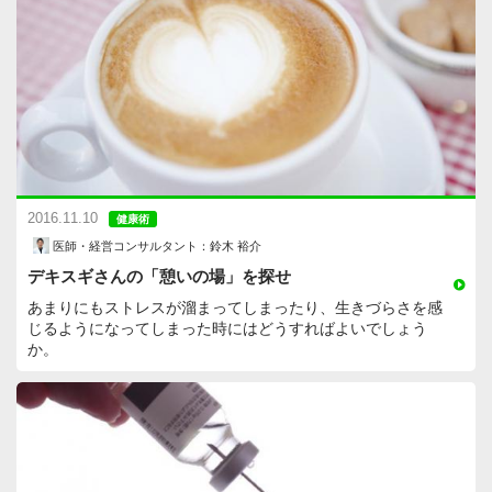
2016.11.10
健康術
医師・経営コンサルタント：鈴木 裕介
デキスギさんの「憩いの場」を探せ
あまりにもストレスが溜まってしまったり、生きづらさを感
じるようになってしまった時にはどうすればよいでしょう
か。