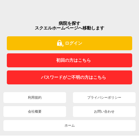
病院を探す
スクエルホームページへ移動します
ログイン
初回の方はこちら
パスワードがご不明の方はこちら
利用規約
プライバシーポリシー
会社概要
お問い合わせ
ホーム