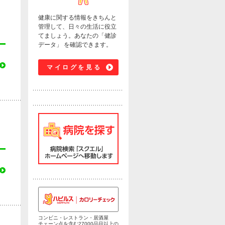
健康に関する情報をきちんと
管理して、日々の生活に役立
てましょう。あなたの「健診
データ」 を確認できます。
マイログを見る
コンビニ・レストラン・居酒屋
チェーン点を含む27000品目以上の