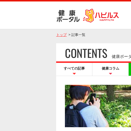
トップ
>
記事一覧
CONTENTS
健康ポー
すべての記事
健康コラム