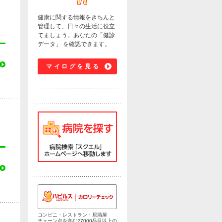
健康に関する情報をきちんと
管理して、日々の生活に役立
てましょう。あなたの「健診
データ」 を確認できます。
マイログを見る
コンビニ・レストラン・居酒屋
チェーン点を含む27000品目以上の