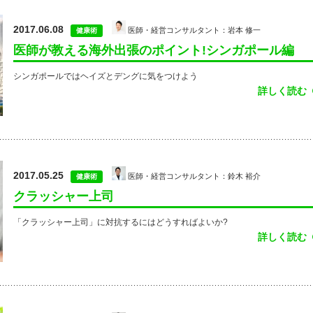
2017.06.08
医師・経営コンサルタント：岩本 修一
健康術
医師が教える海外出張のポイント!シンガポール編
シンガポールではヘイズとデングに気をつけよう
詳しく読む
2017.05.25
医師・経営コンサルタント：鈴木 裕介
健康術
クラッシャー上司
「クラッシャー上司」に対抗するにはどうすればよいか?
詳しく読む