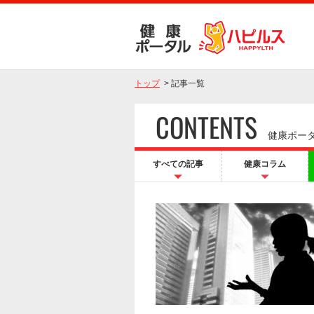
トップ
>
記事一覧
CONTENTS
健康ポー
すべての記事
健康コラム