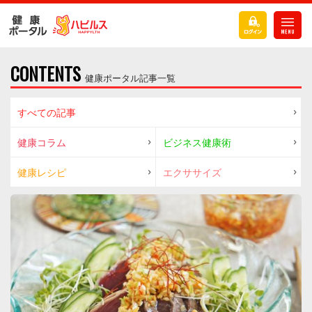
CONTENTS
健康ポータル記事一覧
すべての記事
健康コラム
ビジネス健康術
健康レシピ
エクササイズ