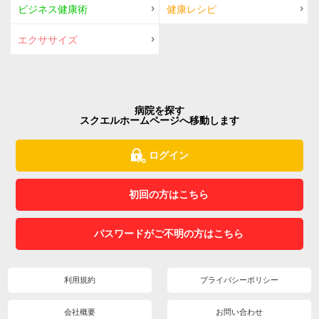
ビジネス健康術
健康レシピ
エクササイズ
病院を探す
スクエルホームページへ移動します
ログイン
初回の方はこちら
パスワードがご不明の方はこちら
利用規約
プライバシーポリシー
会社概要
お問い合わせ