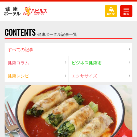
CONTENTS
健康ポータル記事一覧
すべての記事
健康コラム
ビジネス健康術
健康レシピ
エクササイズ