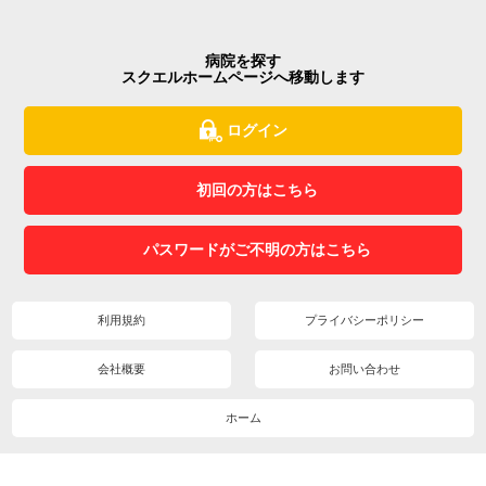
病院を探す
スクエルホームページへ移動します
ログイン
初回の方はこちら
パスワードがご不明の方はこちら
利用規約
プライバシーポリシー
会社概要
お問い合わせ
ホーム