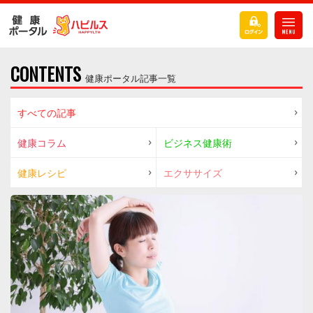
CONTENTS
健康ポータル記事一覧
すべての記事
健康コラム
ビジネス健康術
健康レシピ
エクササイズ