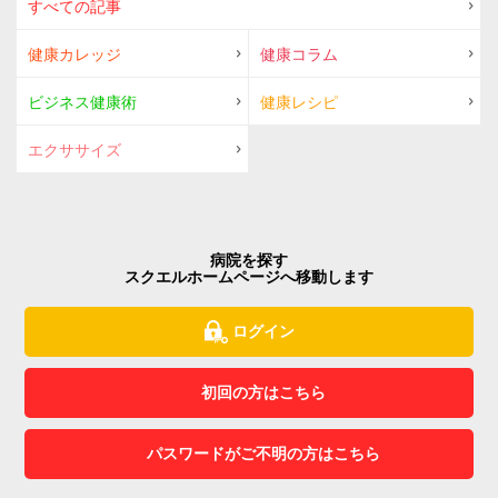
すべての記事
健康カレッジ
健康コラム
ビジネス健康術
健康レシピ
エクササイズ
病院を探す
スクエルホームページへ移動します
ログイン
初回の方はこちら
パスワードがご不明の方はこちら