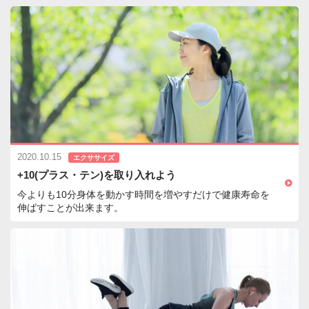
2020.10.15
エクササイズ
+10(プラス・テン)を取り入れよう
今よりも10分身体を動かす時間を増やすだけで健康寿命を
伸ばすことが出来ます。