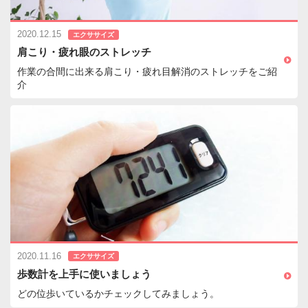
2020.12.15
エクササイズ
肩こり・疲れ眼のストレッチ
作業の合間に出来る肩こり・疲れ目解消のストレッチをご紹
介
2020.11.16
エクササイズ
歩数計を上手に使いましょう
どの位歩いているかチェックしてみましょう。