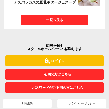
アスパラガスの豆乳ポタージュスープ
一覧へ戻る
病院を探す
スクエルホームページへ移動します
ログイン
初回の方はこちら
パスワードがご不明の方はこちら
利用規約
プライバシーポリシー