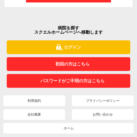
病院を探す
スクエルホームページへ移動します
ログイン
初回の方はこちら
パスワードがご不明の方はこちら
利用規約
プライバシーポリシー
会社概要
お問い合わせ
ホーム