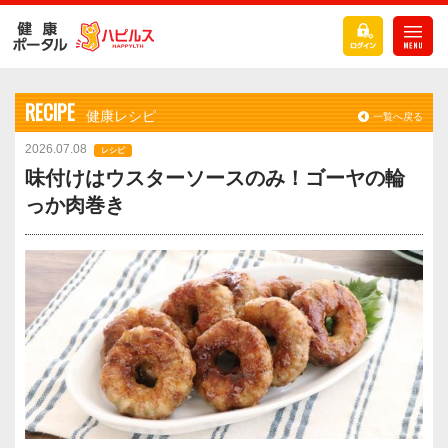
RECIPE
健康レシピ
一覧へ戻る
2026.07.08
レシピ
味付けはウスターソースのみ！ゴーヤの輪
っか肉巻き