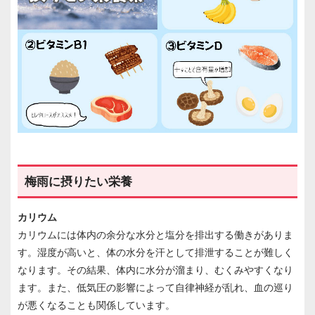
梅雨に摂りたい栄養
カリウム
カリウムには体内の余分な水分と塩分を排出する働きがありま
す。湿度が高いと、体の水分を汗として排泄することが難しく
なります。その結果、体内に水分が溜まり、むくみやすくなり
ます。また、低気圧の影響によって自律神経が乱れ、血の巡り
が悪くなることも関係しています。