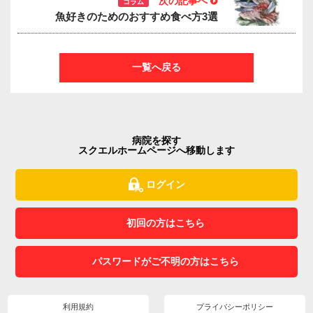
次の記事へ
コラム
魚好きのためのおすすめ食べ方3選
一覧へ戻る
病院を探す
スクエルホームページへ移動します
ログイン
初回の方はこちら
パスワードがご不明の方はこちら
利用規約
プライバシーポリシー