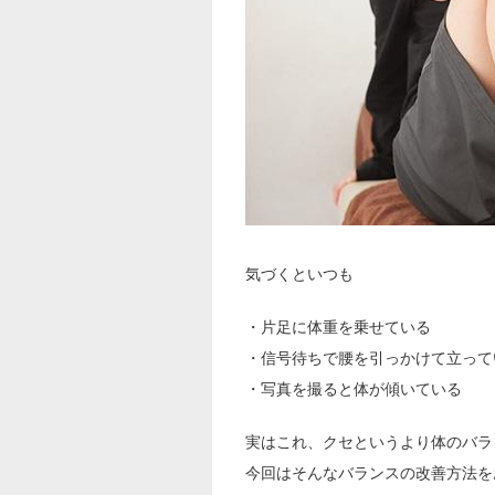
気づくといつも
・片足に体重を乗せている
・信号待ちで腰を引っかけて立って
・写真を撮ると体が傾いている
実はこれ、クセというより体のバラ
今回はそんなバランスの改善方法を