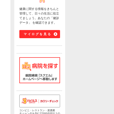
健康に関する情報をきちんと
管理して、日々の生活に役立
てましょう。あなたの「健診
データ」 を確認できます。
マイログを見る
コンビニ・レストラン・居酒屋
チェーン点を含む27000品目以上の