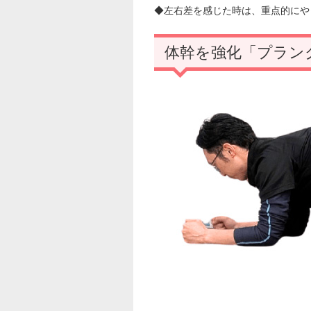
◆左右差を感じた時は、重点的にや
体幹を強化「プラン