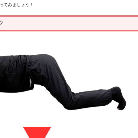
ってみましょう！
ク」