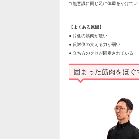
□ 無意識に同じ足に体重をかけてい
【よくある原因】
● 片側の筋肉が硬い
● 反対側の支える力が弱い
● 立ち方のクセが固定されている
固まった筋肉をほぐ