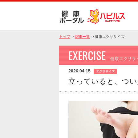
トップ
>
記事一覧
>
健康エクササイズ
EXERCISE
健康エクササ
2026.04.15
エクササイズ
立っていると、つい