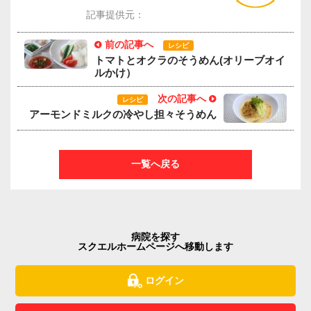
記事提供元：
前の記事へ
レシピ
トマトとオクラのそうめん(オリーブオイ
ルかけ）
次の記事へ
レシピ
アーモンドミルクの冷やし担々そうめん
一覧へ戻る
病院を探す
スクエルホームページへ移動します
ログイン