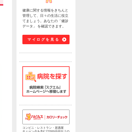
健康に関する情報をきちんと
管理して、日々の生活に役立
てましょう。あなたの「健診
データ」 を確認できます。
マイログを見る
コンビニ・レストラン・居酒屋
チェーン点を含む27000品目以上の