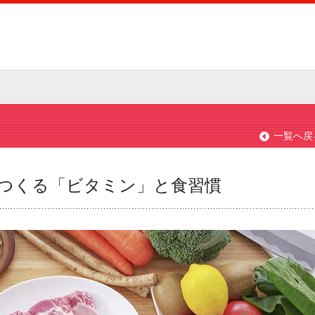
一覧へ戻
つくる「ビタミン」と食習慣