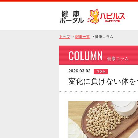
トップ
>
記事一覧
>
健康コラム
COLUMN
健康コラム
2026.03.02
コラム
変化に負けない体を