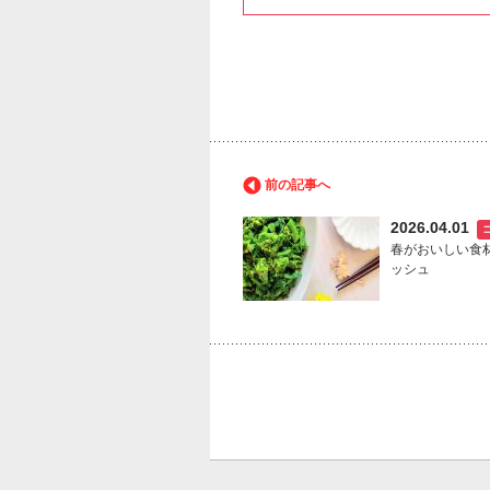
前の記事へ
2026.04.01
春がおいしい食
ッシュ