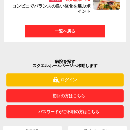
コンビニでバランスの良い昼食を選ぶポ
イント
一覧へ戻る
病院を探す
スクエルホームページへ移動します
ログイン
初回の方はこちら
パスワードがご不明の方はこちら