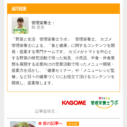
AUTHOR
管理栄養士：
楫 恵美
「野菜と生活 管理栄養士ラボ」 管理栄養士。 カゴメ
管理栄養士による、「食と健康」に関するコンテンツを開
発・提案する専門チームです。 カゴメがトマトを中心と
する野菜の研究活動で培った知見、小売店、中食・外食業
態を展開する企業向けの営業活動で培ったメニュー開発・
提案力を活かし、「健康セミナー」や「メニューレシピ監
修」など日々の健康づくりにお役立て頂けるコンテンツを
開発し、提案致します。
記事提供元：
前の記事へ
レシピ