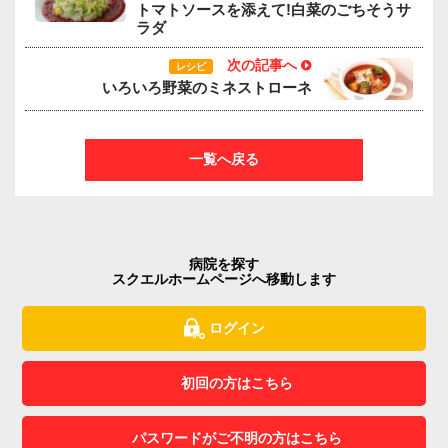
トマトソースを添えて!白菜のごちそうサ
ラダ
次の記事へ
レシピ
いろいろ野菜のミネストローネ
一覧へ戻る
病院を探す
スクエルホームページへ移動します
ログイン
初回の方はこちら
パスワードがご不明の方はこちら