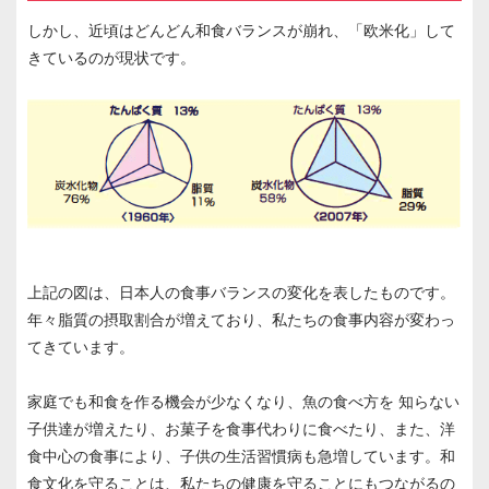
しかし、近頃はどんどん和食バランスが崩れ、「欧米化」して
きているのが現状です。
上記の図は、日本人の食事バランスの変化を表したものです。
年々脂質の摂取割合が増えており、私たちの食事内容が変わっ
てきています。
家庭でも和食を作る機会が少なくなり、魚の食べ方を 知らない
子供達が増えたり、お菓子を食事代わりに食べたり、また、洋
食中心の食事により、子供の生活習慣病も急増しています。和
食文化を守ることは、私たちの健康を守ることにもつながるの