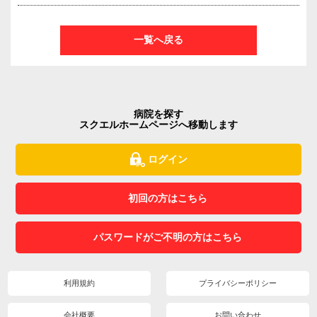
一覧へ戻る
病院を探す
スクエルホームページへ移動します
ログイン
初回の方はこちら
パスワードがご不明の方はこちら
利用規約
プライバシーポリシー
会社概要
お問い合わせ