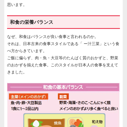
思います。
和食の栄養バランス
なぜ、和食はバランスが良い食事と言われるのか。
それは、日本古来の食事スタイルである「 ー汁三菜」という食
べ方からきています。
ご飯に偏らず、肉・魚・大豆等のたんぱく質のおかずと、野菜
のおかずを揃えた食事。このスタイルが日本人の食事を支えて
きました。