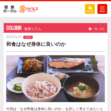
COLUMN
健康コラム
一覧へ戻る
2019.01.07
コラム
和食はなぜ身体に良いのか
今回は「なぜ和食は身体に良いのか」を詳しく考えてみたいと