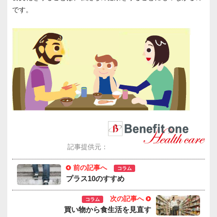
です。
記事提供元：
前の記事へ
コラム
プラス10のすすめ
次の記事へ
コラム
買い物から食生活を見直す