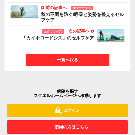
前の記事へ
エクササイズ
秋の不調を防ぐ!呼吸と姿勢を整えるセル
フケア
次の記事へ
エクササイズ
「カイホロードシス」のセルフケア
一覧へ戻る
病院を探す
スクエルホームページへ移動します
ログイン
初回の方はこちら