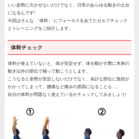
いい姿勢に欠かせないだけでなく、日常のあらゆる動きの土台
になるんです!
今回はそんな 「体幹」 にフォーカスをあてたセルフチェック
とトレーニングをご紹介します。
体幹チェック
体幹が使えていないと、体が安定せず、体を動かす際に本来の
動き以外の部位で補って動こうとします。
こうなると姿勢が安定しないだけでなく、余計な部位に負担が
かかってしまって、腰痛など痛みの原因になることも…。
自分の体幹が問題なく使えているかチェックしてみましょう!