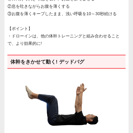
②息を吐きながらお腹を薄くする
③お腹を薄くキープしたまま、浅い呼吸を10～30秒続ける
【ポイント】
・ドローインは、他の体幹トレーニングと組み合わせること
で、より効果的に!
体幹をきかせて動く! デッドバグ