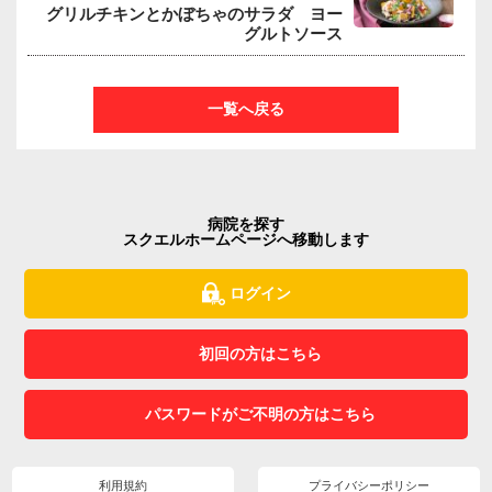
グリルチキンとかぼちゃのサラダ ヨー
グルトソース
一覧へ戻る
病院を探す
スクエルホームページへ移動します
ログイン
初回の方はこちら
パスワードがご不明の方はこちら
利用規約
プライバシーポリシー