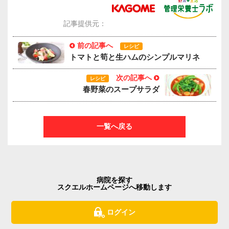
記事提供元：
前の記事へ
レシピ
トマトと筍と生ハムのシンプルマリネ
次の記事へ
レシピ
春野菜のスープサラダ
一覧へ戻る
病院を探す
スクエルホームページへ移動します
ログイン