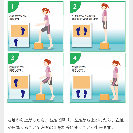
右足から上がったら、右足で降り、左足から上がったら、左足
から降りることで左右の足を均等に使うことが出来ます。