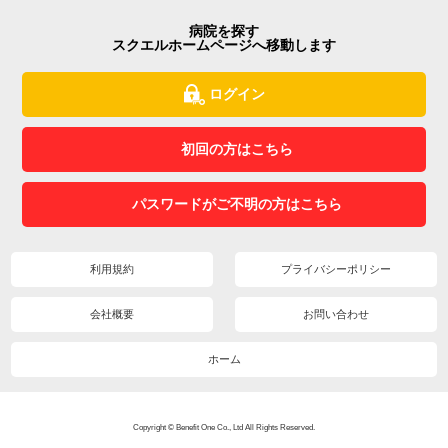
病院を探す
スクエルホームページへ移動します
ログイン
初回の方はこちら
パスワードがご不明の方はこちら
利用規約
プライバシーポリシー
会社概要
お問い合わせ
ホーム
Copyright © Benefit One Co., Ltd All Rights Reserved.