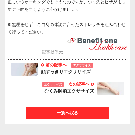
正しいウオーキングでもそうなのですが、つま先とヒザがまっ
すぐ正面を向くように心がけましょう。
※無理をせず、ご自身の体調に合ったストレッチを組み合わせ
て行ってください。
記事提供元：
前の記事へ
エクササイズ
顔すっきりエクササイズ
次の記事へ
エクササイズ
むくみ解消エクササイズ
一覧へ戻る