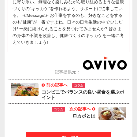
に寄り添い、無理なく楽しみながら取り組めるような健康
づくりの“キッカケ”を作れるよう、サポートに従事してい
る。 ≪Message≫ お仕事をするのも、好きなことをする
のも“健康”が一番ですよね。日々の日常生活の中で少しだ
け! 一緒に続けられることを見つけてみませんか? 皆さま
の身体の不調を改善し、健康づくりのキッカケを一緒に考
えていきましょう!
記事提供元：
前の記事へ
コラム
コンビニでバランスの良い昼食を選ぶポ
イント
次の記事へ
コラム
ロカボとは