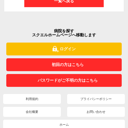
一覧へ戻る
病院を探す
スクエルホームページへ移動します
ログイン
初回の方はこちら
パスワードがご不明の方はこちら
利用規約
プライバシーポリシー
会社概要
お問い合わせ
ホーム