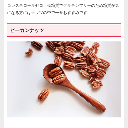
コレステロールゼロ、低糖質でグルテンフリーのため糖質が気
になる方にはナッツの中で一番おすすめです。
ピーカンナッツ