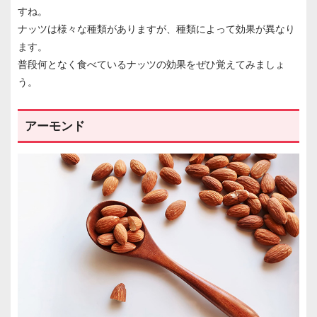
すね。
ナッツは様々な種類がありますが、種類によって効果が異なり
ます。
普段何となく食べているナッツの効果をぜひ覚えてみましょ
う。
アーモンド