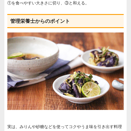
①を食べやすい大きさに切り、③と和える。
管理栄養士からのポイント
実は、みりんや砂糖などを使ってコクやうま味を引き出す料理