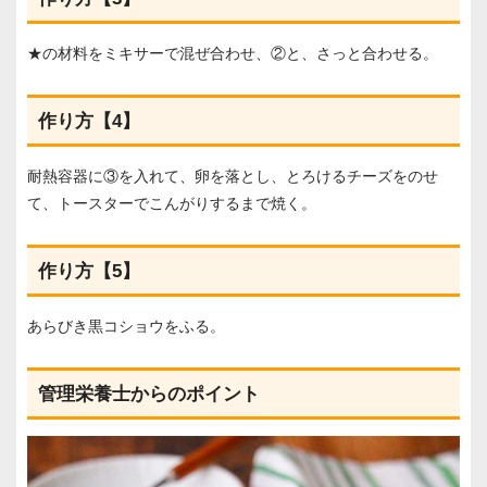
★の材料をミキサーで混ぜ合わせ、②と、さっと合わせる。
作り方【4】
耐熱容器に③を入れて、卵を落とし、とろけるチーズをのせ
て、トースターでこんがりするまで焼く。
作り方【5】
あらびき黒コショウをふる。
管理栄養士からのポイント