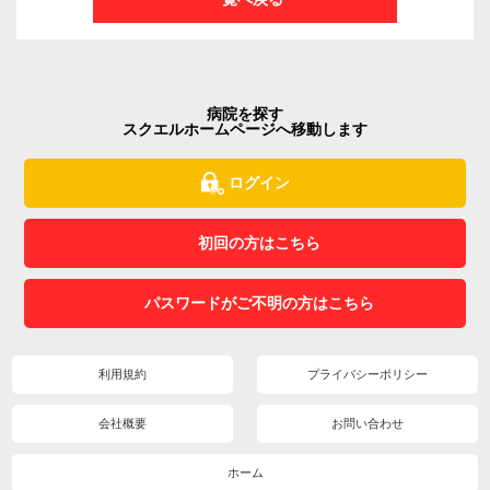
病院を探す
スクエルホームページへ移動します
ログイン
初回の方はこちら
パスワードがご不明の方はこちら
利用規約
プライバシーポリシー
会社概要
お問い合わせ
ホーム