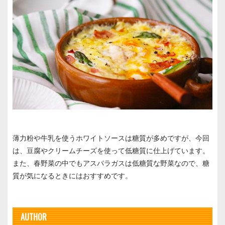
薄力粉や牛乳を使うホワイトソースは糖質が多めですが、今回
は、豆腐やクリームチーズを使って低糖質に仕上げています。
また、春野菜の中でもアスパラガスは低糖質な野菜なので、糖
質が気になるときにはおすすめです。
AUTHOR