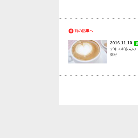
前の記事へ
2016.11.10
デキスギさんの
探せ