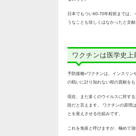
日本でもつい60-70年程前まで
うなことも珍しくはなかったと文献
ワクチンは医学史上
予防接種=ワクチンは、インスリン
の戦いに計り知れない程の貢献をも
現在、まだ多くのウイルスに対する
段だと言えます。 ワクチンの原理
とを覚えさせる仕組みです。
これを免疫と呼びますが、極めて強