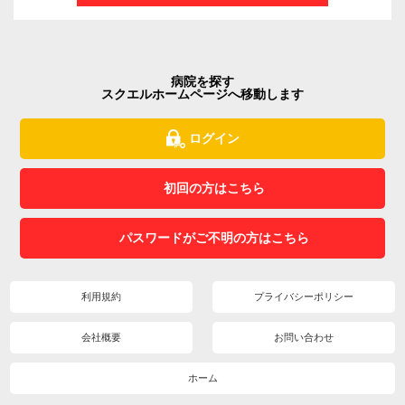
病院を探す
スクエルホームページへ移動します
ログイン
初回の方はこちら
パスワードがご不明の方はこちら
利用規約
プライバシーポリシー
会社概要
お問い合わせ
ホーム