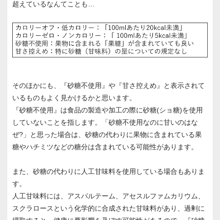
超えているなんてことも…
そのほかにも、『砂糖不使用』や『甘さ控えめ』と表示されて
いるものもよく見かけるかと思います。
『砂糖不使用』は食品の製造や加工の際に砂糖(ショ糖)を使用
していないことを指します。「砂糖不使用なのに甘いのはな
ぜ?」と思った場合は、砂糖の代わりに果物に含まれている果
糖やハチミツなどの糖分は含まれている可能性があります。
また、砂糖の代わりに人工甘味料を使用している場合もありま
す。
人工甘味料には、アスパルテーム、アセスルファムカリウム、
スクラロースという化学的に合成された甘味料があり、過剰に