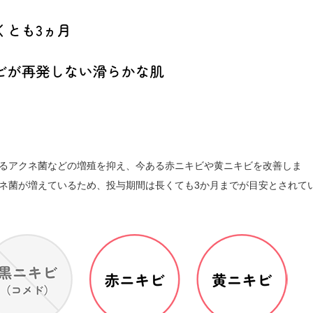
るアクネ菌などの増殖を抑え、今ある赤ニキビや黄ニキビを改善しま
ネ菌が増えているため、投与期間は長くても3か月までが目安とされて