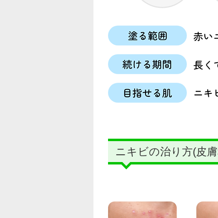
ニキビの治り方(皮膚