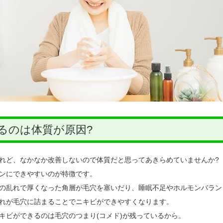
るのは体質が原因?
れど、なかなか改善しないので体質だと思ってあきらめていませんか?
ンにできやすいのが特徴です。
の乱れで厚くなった角層が毛穴を塞いだり、睡眠不足やホルモンバラン
れが毛穴に詰まることでニキビができやすくなります。
キビができるのは毛穴のつまり(コメド)が残っているから。