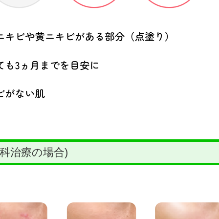
科治療の場合)