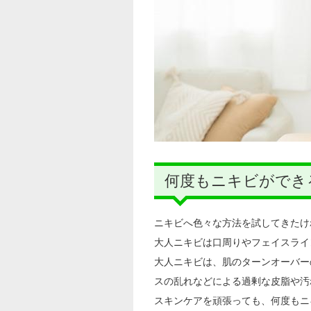
何度もニキビができ
ニキビへ色々な方法を試してきたけ
大人ニキビは口周りやフェイスライ
大人ニキビは、肌のターンオーバー
スの乱れなどによる過剰な皮脂や汚
スキンケアを頑張っても、何度もニ