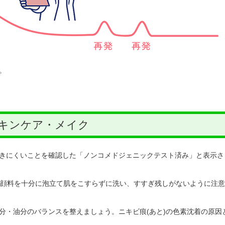
。
キンケア・メイク
きにくいことを確認した「ノンコメドジェニックテスト済み」と表示さ
洗顔料を十分に泡立て肌をこすらずに洗い、すすぎ残しがないように注意
分・油分のバランスを整えましょう。ニキビ痕(あと)の色素沈着の原因