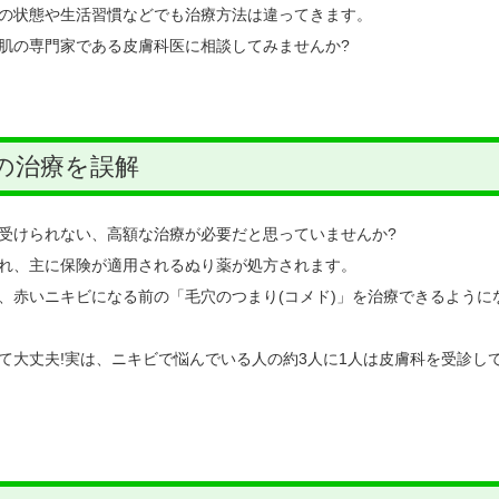
の状態や生活習慣などでも治療方法は違ってきます。
肌の専門家である皮膚科医に相談してみませんか?
の治療を誤解
受けられない、高額な治療が必要だと思っていませんか?
れ、主に保険が適用されるぬり薬が処方されます。
、赤いニキビになる前の「毛穴のつまり(コメド)」を治療できるように
て大丈夫!実は、ニキビで悩んでいる人の約3人に1人は皮膚科を受診し