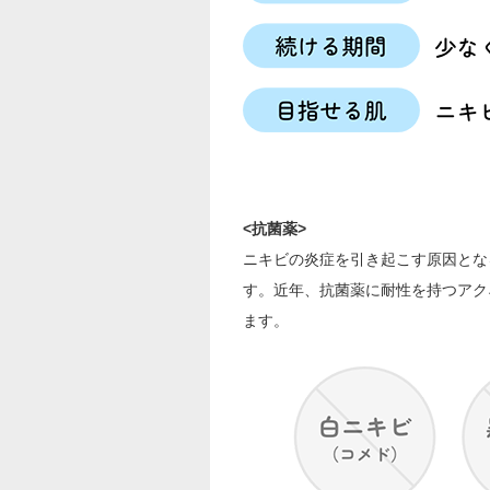
<抗菌薬>
ニキビの炎症を引き起こす原因とな
す。近年、抗菌薬に耐性を持つアク
ます。