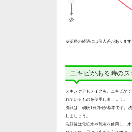
※治療の経過には個人差があります
ニキビがある時のス
スキンケアもメイクも、ニキビがで
れているものを使用しましょう。
洗顔は、朝晩1日2回が基本です。
しましょう。
洗顔後は化粧水や乳液を使用し、水