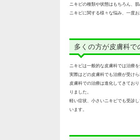
ニキビの種類や状態はもちろん、肌
ニキビに関する様々な悩み、一度お
多くの方が皮膚科で
ニキビは一般的な皮膚科では治療を
実際はどの皮膚科でも治療が受けら
皮膚科での治療は進化してきており
りました。
軽い症状、小さいニキビでも受診し
います。