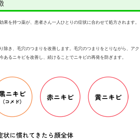
徴
効果を持つ薬が、患者さん一人ひとりの症状に合わせて処方されます。
り除き、毛穴のつまりを改善します。毛穴のつまりをとりながら、アク
今あるニキビを改善し、続けることでニキビの再発を防ぎます。