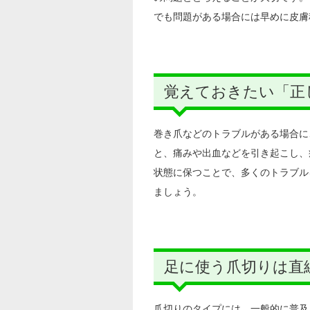
でも問題がある場合には早めに皮膚
覚えておきたい「正
巻き爪などのトラブルがある場合に
と、痛みや出血などを引き起こし、
状態に保つことで、多くのトラブル
ましょう。
足に使う爪切りは直
爪切りのタイプには、一般的に普及