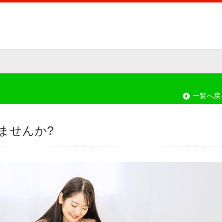
一覧へ戻
ませんか?