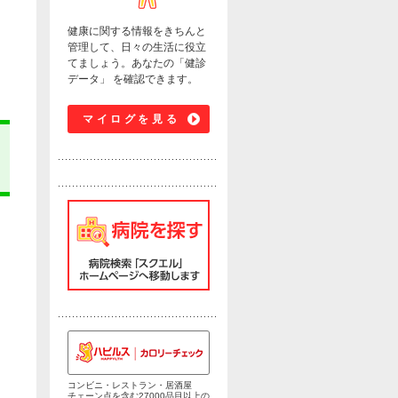
健康に関する情報をきちんと
管理して、日々の生活に役立
てましょう。あなたの「健診
データ」 を確認できます。
マイログを見る
コンビニ・レストラン・居酒屋
チェーン点を含む27000品目以上の