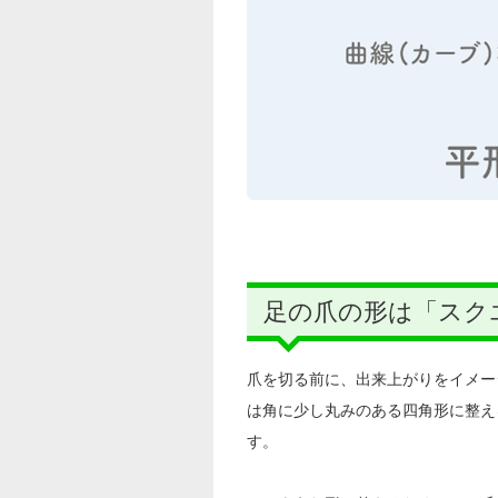
足の爪の形は「スク
爪を切る前に、出来上がりをイメー
は角に少し丸みのある四角形に整え
す。