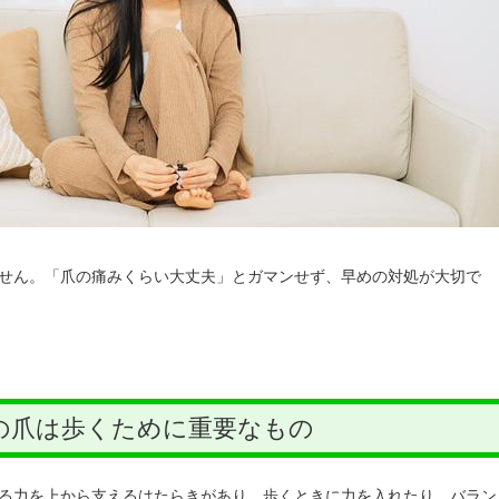
せん。「爪の痛みくらい大丈夫」とガマンせず、早めの対処が大切で
の爪は歩くために重要なもの
る力を上から支えるはたらきがあり、歩くときに力を入れたり、バラン