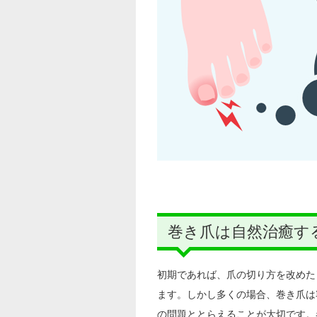
巻き爪は自然治癒す
初期であれば、爪の切り方を改めた
ます。しかし多くの場合、巻き爪は
の問題ととらえることが大切です。