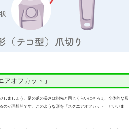
エアオフカット」
ジしましょう。足の爪の長さは指先と同じくらいにそろえ、全体的な形
るのが理想的です。このような形を「スクエアオフカット」といいま