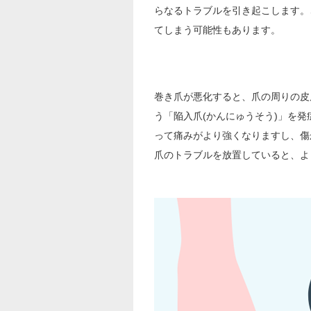
らなるトラブルを引き起こします。
てしまう可能性もあります。
巻き爪が悪化すると、爪の周りの皮
う「陥入爪(かんにゅうそう)」を
って痛みがより強くなりますし、傷
爪のトラブルを放置していると、よ