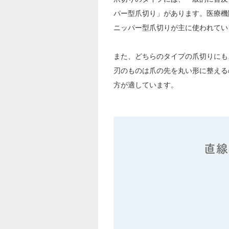
パー型爪切り」があります。医療機
ニッパー型爪切りが主に使われてい
また、どちらのタイプの爪切りにも
刃のものは爪の先を丸い形に整える
方が適しています。