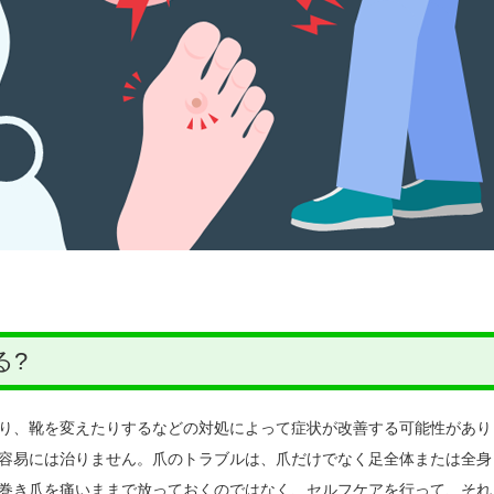
る?
り、靴を変えたりするなどの対処によって症状が改善する可能性があり
容易には治りません。爪のトラブルは、爪だけでなく足全体または全身
巻き爪を痛いままで放っておくのではなく、セルフケアを行って、それ