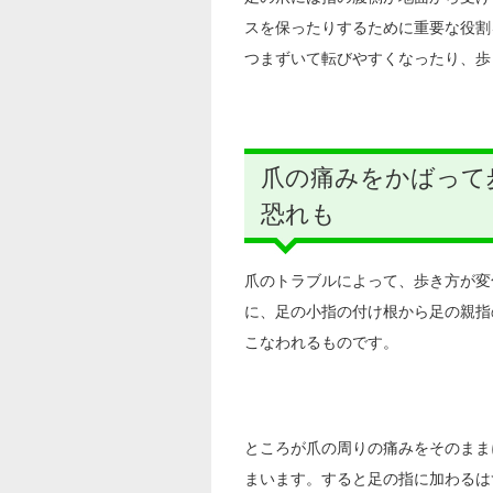
スを保ったりするために重要な役割
つまずいて転びやすくなったり、歩
爪の痛みをかばって
恐れも
爪のトラブルによって、歩き方が変
に、足の小指の付け根から足の親指
こなわれるものです。
ところが爪の周りの痛みをそのまま
まいます。すると足の指に加わるは