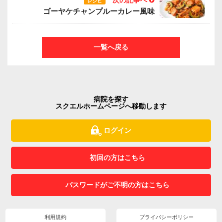
次の記事へ
レシピ
ゴーヤケチャンプルーカレー風味
一覧へ戻る
病院を探す
スクエルホームページへ移動します
ログイン
初回の方はこちら
パスワードがご不明の方はこちら
利用規約
プライバシーポリシー