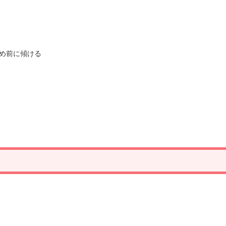
め前に傾ける