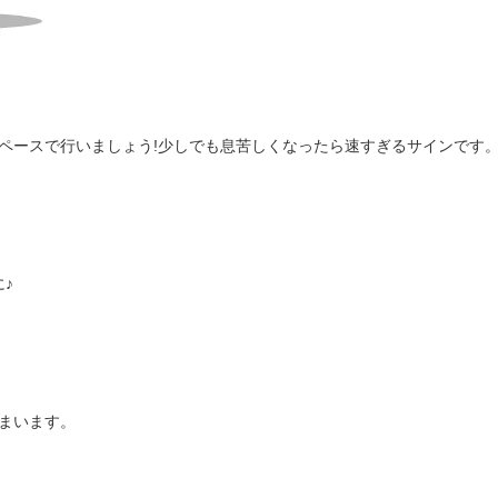
ペースで行いましょう!少しでも息苦しくなったら速すぎるサインです
♪
まいます。