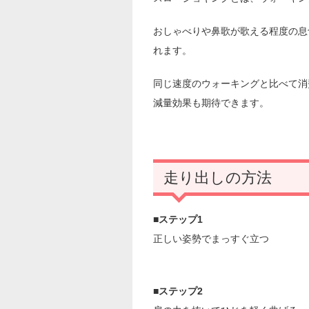
おしゃべりや鼻歌が歌える程度の息
れます。
同じ速度のウォーキングと比べて消
減量効果も期待できます。
走り出しの方法
■ステップ1
正しい姿勢でまっすぐ立つ
■ステップ2