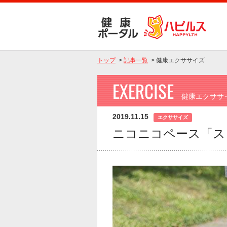
トップ
>
記事一覧
>
健康エクササイズ
EXERCISE
健康エクササ
2019.11.15
エクササイズ
ニコニコペース「ス