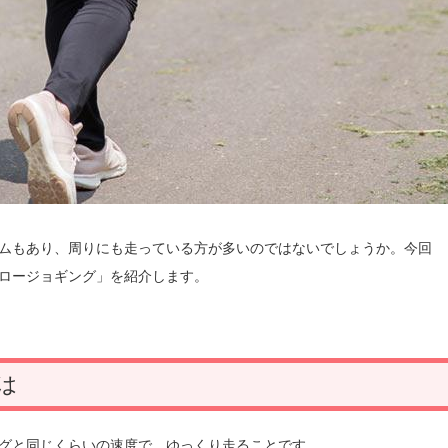
ムもあり、周りにも走っている方が多いのではないでしょうか。今回
ロージョギング」を紹介します。
は
グと同じくらいの速度で、ゆっくり走ることです。