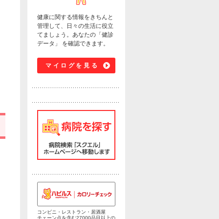
健康に関する情報をきちんと
管理して、日々の生活に役立
てましょう。あなたの「健診
データ」 を確認できます。
マイログを見る
コンビニ・レストラン・居酒屋
チェーン点を含む27000品目以上の