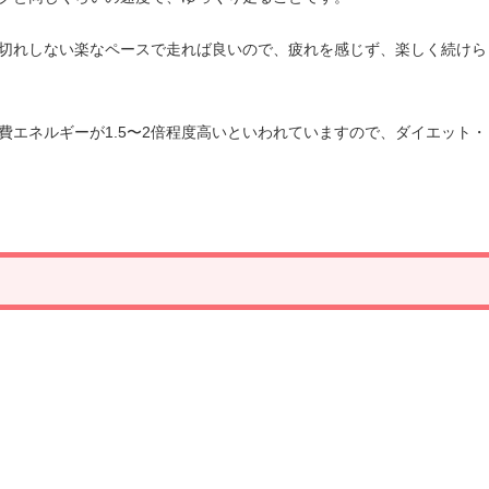
切れしない楽なペースで走れば良いので、疲れを感じず、楽しく続けら
費エネルギーが1.5〜2倍程度高いといわれていますので、ダイエット・