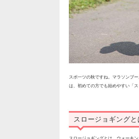
スポ一ツの秋ですね。マラソンブー
は、初めての方でも始めやすい「ス
スロージョギングと
スロージョギングとは、ウォーキン