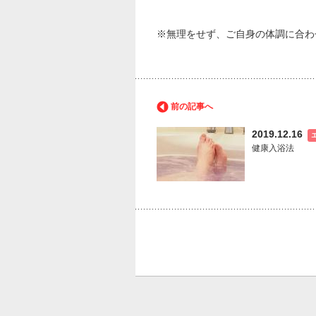
※無理をせず、ご自身の体調に合わ
前の記事へ
2019.12.16
健康入浴法