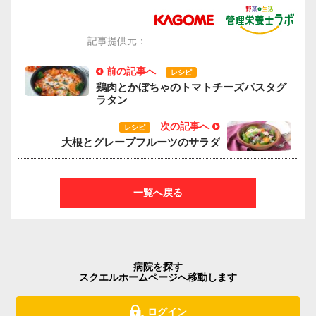
記事提供元：
前の記事へ
レシピ
鶏肉とかぼちゃのトマトチーズパスタグ
ラタン
次の記事へ
レシピ
大根とグレープフルーツのサラダ
一覧へ戻る
病院を探す
スクエルホームページへ移動します
ログイン