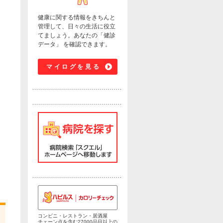
健康に関する情報をきちんと
管理して、日々の生活に役立
てましょう。あなたの「健診
データ」 を確認できます。
マイログを見る
コンビニ・レストラン・居酒屋
チェーン点を含む27000品目以上の