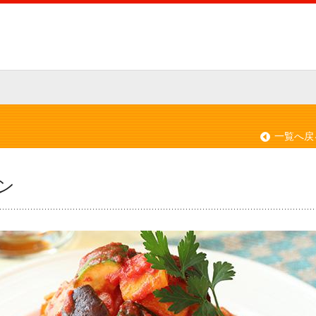
一覧へ戻
ン