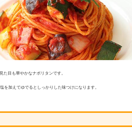
見た目も華やかなナポリタンです。
の塩を加えてゆでるとしっかりした味つけになります。