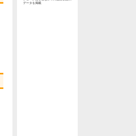
データを掲載