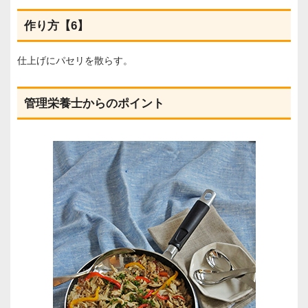
作り方【6】
仕上げにパセリを散らす。
管理栄養士からのポイント