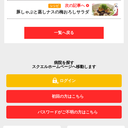
次の記事へ
レシピ
豚しゃぶと蒸しナスの梅おろしサラダ
一覧へ戻る
病院を探す
スクエルホームページへ移動します
ログイン
初回の方はこちら
パスワードがご不明の方はこちら