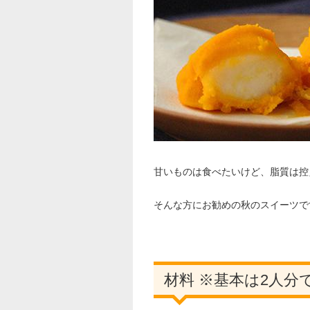
甘いものは食べたいけど、脂質は控
そんな方にお勧めの秋のスイーツで
材料 ※基本は2人分