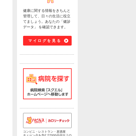
健康に関する情報をきちんと
管理して、日々の生活に役立
てましょう。あなたの「健診
データ」 を確認できます。
マイログを見る
コンビニ・レストラン・居酒屋
チェーン点を含む27000品目以上の