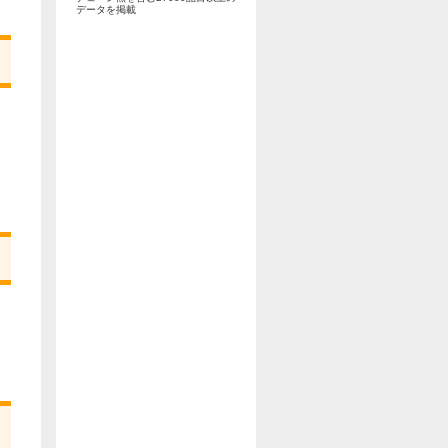
データを掲載