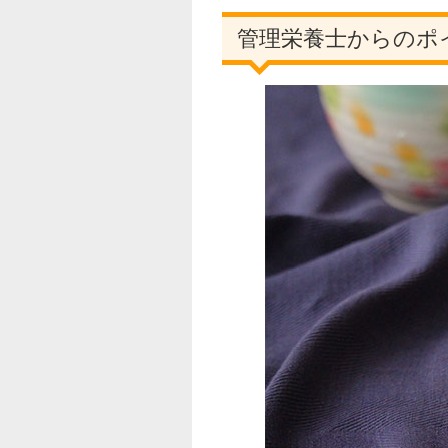
管理栄養士からのポ