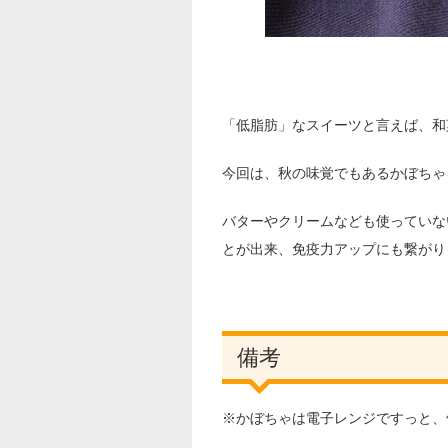
「低脂肪」なスイーツと言えば、和
今回は、秋の味覚でもあるかぼちゃ
バターやクリームなども使っていな
とが出来、免疫力アップにも繋がり
備考
※かぼちゃは電子レンジですっと、