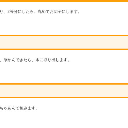
り、2等分にしたら、丸めてお団子にします。
、浮かんできたら、水に取り出します。
ちゃあんで包みます。