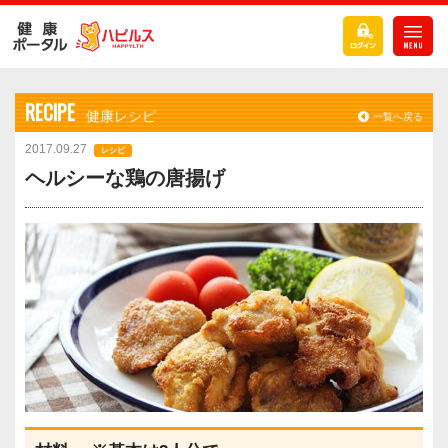
RECIPE
健康レシピ
一覧へ戻る
2017.09.27
レシピ
ヘルシーな鶏の唐揚げ