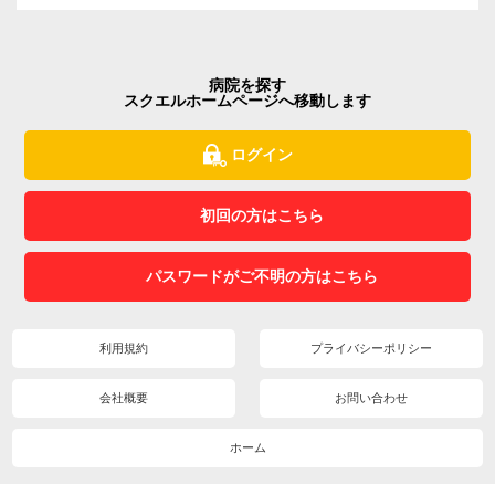
病院を探す
スクエルホームページへ移動します
ログイン
初回の方はこちら
パスワードがご不明の方はこちら
利用規約
プライバシーポリシー
会社概要
お問い合わせ
ホーム