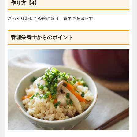
作り方【4】
ざっくり混ぜて茶碗に盛り、青ネギを散らす。
管理栄養士からのポイント