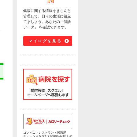
健康に関する情報をきちんと
管理して、日々の生活に役立
てましょう。あなたの「健診
データ」 を確認できます。
い
マイログを見る
コンビニ・レストラン・居酒屋
チェーン点を含む27000品目以上の