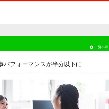
一覧へ戻
事パフォーマンスが半分以下に