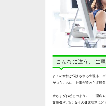
こんなに違う、”生理
多くの女性が悩まされる生理痛、生
がつらいのに、仕事が終わらず残業
皆さまがお感じのように、生理痛や
政策機構. 働く女性の健康増進に関す