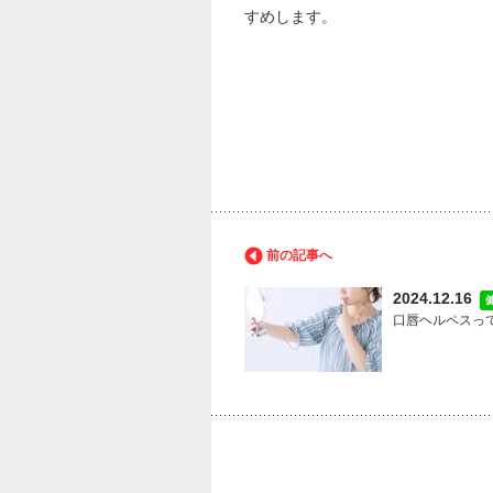
すめします。
前の記事へ
2024.12.16
口唇ヘルペスっ