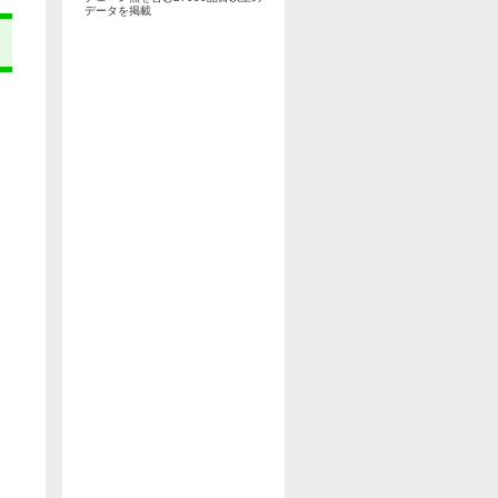
データを掲載