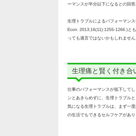
ーマンスが半分以下になるとの回答
生理トラブルによるパフォーマンス低下で生じ
Econ. 2013;16(11):125
っても過言ではないかもしれません
生理痛と賢く付き合
仕事のパフォーマンスが低下してし
ンとあきらめずに、生理トラブルと
気になる生理トラブルは、まず一度
の生活でもできるセルフケアがあり