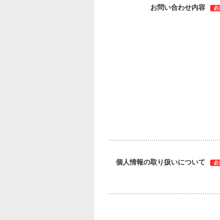
お問い合わせ内容
必
個人情報の取り扱いについて
必