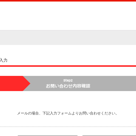
入力
メールの場合、下記入力フォームよりお問い合わせください。