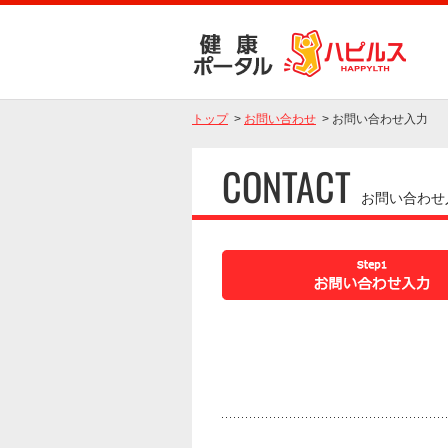
トップ
>
お問い合わせ
>
お問い合わせ入力
CONTACT
お問い合わせ