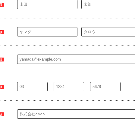
須
須
須
-
-
須
須