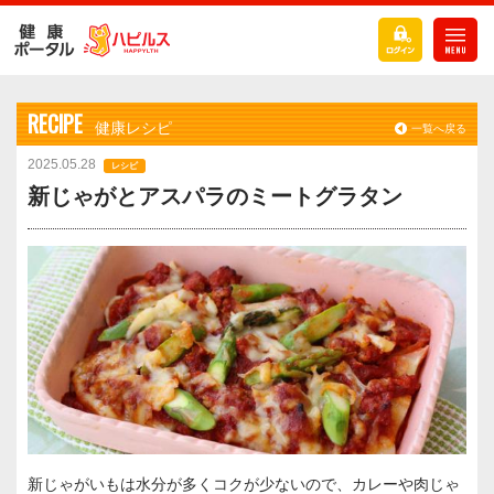
RECIPE
健康レシピ
一覧へ戻る
2025.05.28
レシピ
新じゃがとアスパラのミートグラタン
新じゃがいもは水分が多くコクが少ないので、カレーや肉じゃ