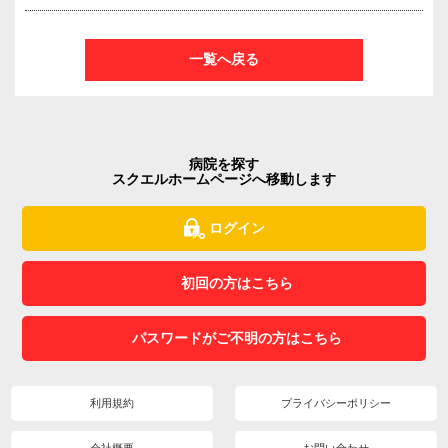
一覧へ戻る
病院を探す
スクエルホームページへ移動します
ログイン
初回の方はこちら
パスワードがご不明の方はこちら
利用規約
プライバシーポリシー
会社概要
お問い合わせ