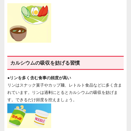
カルシウムの吸収を妨げる習慣
●リンを多く含む食事の頻度が高い
リンはスナック菓子やカップ麺、レトルト食品などに多く含ま
れています。リンは過剰にとるとカルシウムの吸収を妨げま
す。できるだけ頻度を控えましょう。