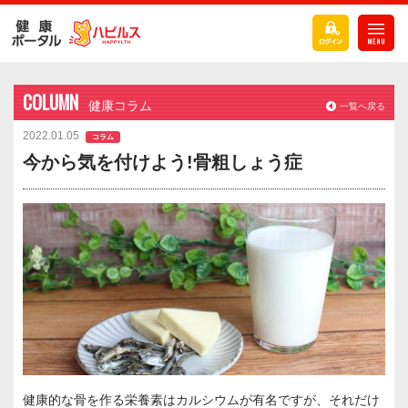
COLUMN
健康コラム
一覧へ戻る
2022.01.05
コラム
今から気を付けよう!骨粗しょう症
健康的な骨を作る栄養素はカルシウムが有名ですが、それだけ