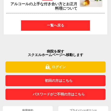
アルコールの上手な付き合い方とお正月
料理について
一覧へ戻る
病院を探す
スクエルホームページへ移動します
ログイン
初回の方はこちら
パスワードがご不明の方はこちら
利用規約
プライバシーポリシー