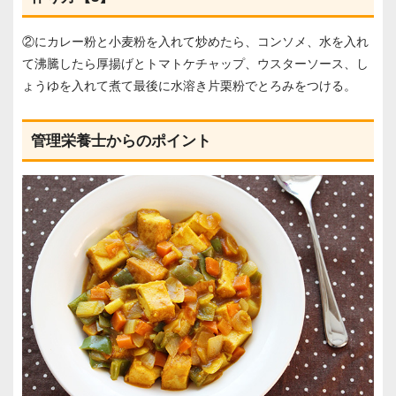
②にカレー粉と小麦粉を入れて炒めたら、コンソメ、水を入れ
て沸騰したら厚揚げとトマトケチャップ、ウスターソース、し
ょうゆを入れて煮て最後に水溶き片栗粉でとろみをつける。
管理栄養士からのポイント