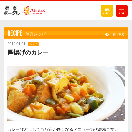
RECIPE
健康レシピ
一覧へ戻る
2018.01.31
レシピ
厚揚げのカレー
カレーはどうしても脂質が多くなるメニューの代表格です。