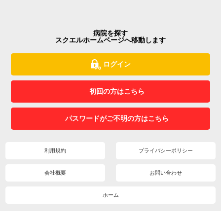
病院を探す
スクエルホームページへ移動します
ログイン
初回の方はこちら
パスワードがご不明の方はこちら
利用規約
プライバシーポリシー
会社概要
お問い合わせ
ホーム