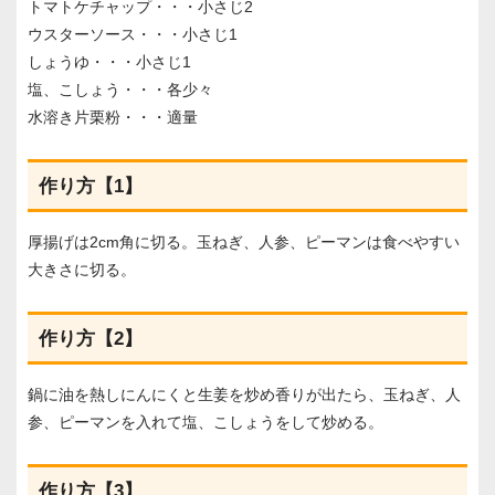
トマトケチャップ・・・小さじ2
ウスターソース・・・小さじ1
しょうゆ・・・小さじ1
塩、こしょう・・・各少々
水溶き片栗粉・・・適量
作り方【1】
厚揚げは2cm角に切る。玉ねぎ、人参、ピーマンは食べやすい
大きさに切る。
作り方【2】
鍋に油を熱しにんにくと生姜を炒め香りが出たら、玉ねぎ、人
参、ピーマンを入れて塩、こしょうをして炒める。
作り方【3】