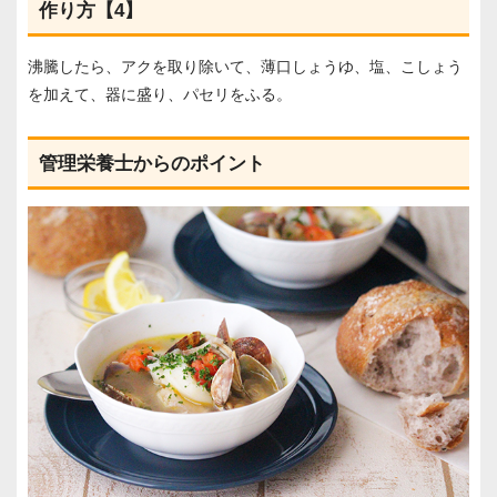
作り方【4】
沸騰したら、アクを取り除いて、薄口しょうゆ、塩、こしょう
を加えて、器に盛り、パセリをふる。
管理栄養士からのポイント