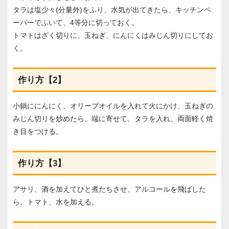
タラは塩少々(分量外)をふり、水気が出てきたら、キッチンペ
ーパーでふいて、4等分に切っておく。
トマトはざく切りに、玉ねぎ、にんにくはみじん切りにしてお
く。
作り方【2】
小鍋ににんにく、オリーブオイルを入れて火にかけ、玉ねぎの
みじん切りを炒めたら、端に寄せて、タラを入れ、両面軽く焼
き目をつける。
作り方【3】
アサリ、酒を加えてひと煮たちさせ、アルコールを飛ばした
ら、トマト、水を加える。