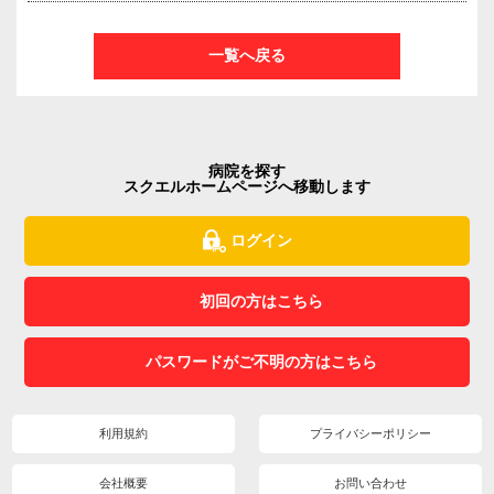
一覧へ戻る
病院を探す
スクエルホームページへ移動します
ログイン
初回の方はこちら
パスワードがご不明の方はこちら
利用規約
プライバシーポリシー
会社概要
お問い合わせ