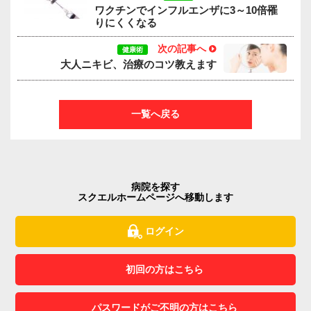
ワクチンでインフルエンザに3～10倍罹
りにくくなる
次の記事へ
健康術
大人ニキビ、治療のコツ教えます
一覧へ戻る
病院を探す
スクエルホームページへ移動します
ログイン
初回の方はこちら
パスワードがご不明の方はこちら